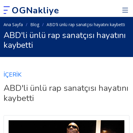
OGNakliye
Ana Sayfa
Blog
ABD'li ünlü rap sanatçısı hayatını kaybetti
ABD'li ünlü rap sanatçısı hayatını
kaybetti
İÇERİK
ABD'li ünlü rap sanatçısı hayatını
kaybetti